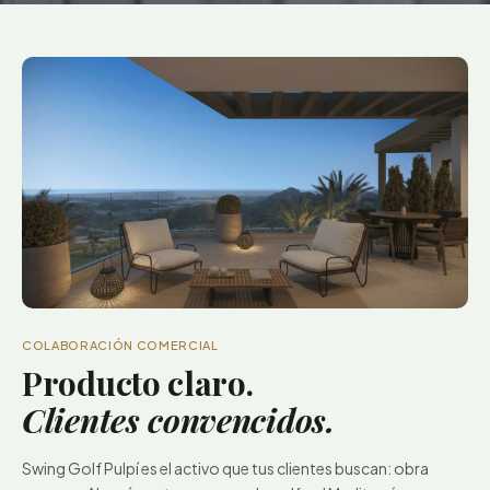
COLABORACIÓN COMERCIAL
Producto claro.
Clientes convencidos.
Swing Golf Pulpí es el activo que tus clientes buscan: obra